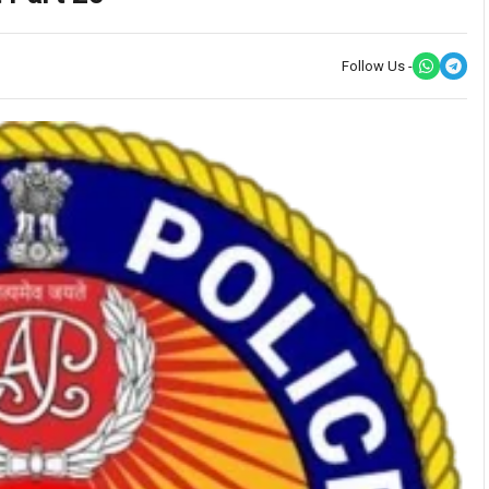
Follow Us -