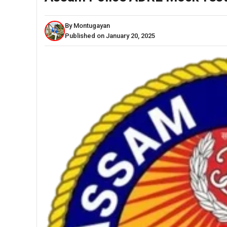
By Montugayan
Published on January 20, 2025