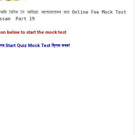
ে আমি দৈনিক লৈ আহিছো আপোনালোকৰ বাবে Online Fee Mock Test
Assam Part 19
ton below to start the mock test
লৰ Start Quiz Mock Test ক্লিক কৰক!