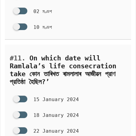
02 মণ্ডপ
10 মণ্ডপ
#11.
On which date will
Ramlala’s life consecration
take কোন তাৰিখত ৰামলালাৰ আজীৱন প্রাণ
প্রতিষ্ঠা হৈছিল?’
15 January 2024
18 January 2024
22 January 2024