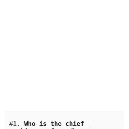
#1.
Who is the chief