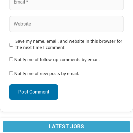
Website
Save my name, email, and website in this browser for
the next time I comment.
Notify me of follow-up comments by email.
Notify me of new posts by email.
LATEST JOBS