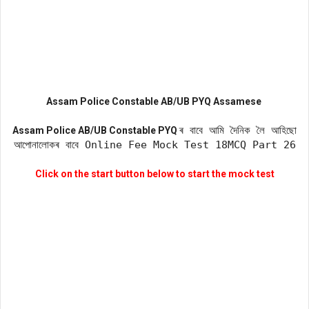
Assam Police Constable AB/UB
PYQ Assamese
ৰ বাবে আমি দৈনিক লৈ আহিছো
Assam Police AB/UB Constable PYQ
আপোনালোকৰ বাবে Online Fee Mock Test 18MCQ Part 26
Click on the start button below to start the mock test