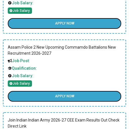
Job Salary:
Job Salary:
APPLY NOW
Assam Police 2 New Upcoming Commamdo Battalions New
Recruitment 2026-2027
Job Post:
Qualification:
Job Salary:
Job Salary:
APPLY NOW
Join Indian Indian Army 2026-27 CEE Exam Results Out Check
Direct Link