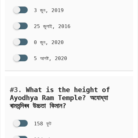
3 জুন, 2019
25 জুলাই, 2016
0 জুন, 2020
5 আগষ্ট, 2020
#3.
What is the height of
Ayodhya Ram Temple? অযোধ্যা
ৰামমন্দিৰৰ উচ্চতা কিমান?
158 ফুট