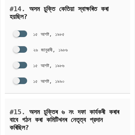
#14.
অসম চুক্তি কেতিয়া স্বাক্ষৰিত কৰা
হয়ছিল?
১৫ আগষ্ট, ১৯৮৫
২৬ জানুৱাৰী, ১৯৮৬
১৫ আগষ্ট, ১৯৮৬
১৫ আগষ্ট, ১৯৯০
#15.
অসম চুক্তিৰ ৬ নং দফা কাৰ্যকৰী কৰাৰ
বাবে গঠন কৰা কমিটিখনৰ নেতৃত্ব প্রদান
কৰিছিল?