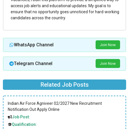
access job alerts and educational updates. My goal is to
ensure that no opportunity goes unnoticed for hard-working
candidates across the country.
WhatsApp Channel
Join Now
Telegram Channel
Join Now
Related Job Posts
Indian Air Force Agniveer 02/2027 New Recruitment
Notification Out Apply Online
Job Post:
Qualification: