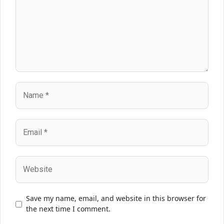
Name
Email
Website
Save my name, email, and website in this browser for
the next time I comment.