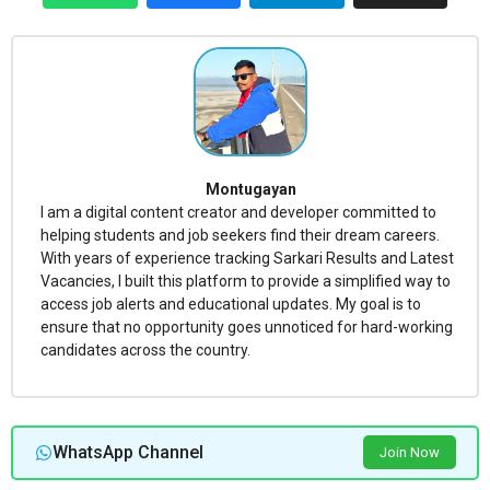
Montugayan
I am a digital content creator and developer committed to
helping students and job seekers find their dream careers.
With years of experience tracking Sarkari Results and Latest
Vacancies, I built this platform to provide a simplified way to
access job alerts and educational updates. My goal is to
ensure that no opportunity goes unnoticed for hard-working
candidates across the country.
WhatsApp Channel
Join Now