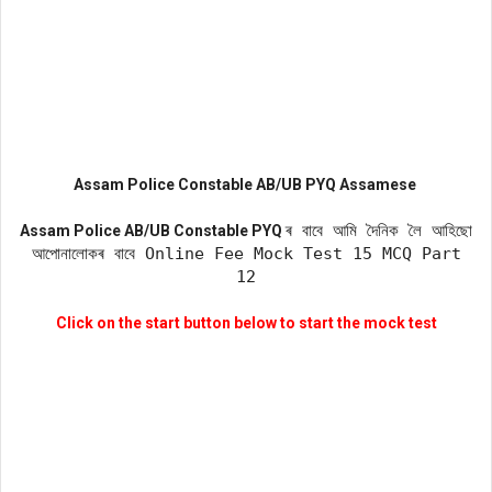
Assam Police Constable AB/UB
PYQ Assamese
ৰ বাবে আমি দৈনিক লৈ আহিছো
Assam Police AB/UB Constable PYQ
আপোনালোকৰ বাবে Online Fee Mock Test 15 MCQ Part
12
Click on the start button below to start the mock test