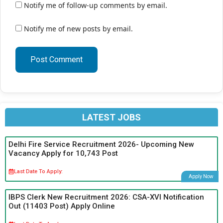
Notify me of follow-up comments by email.
Notify me of new posts by email.
LATEST JOBS
Delhi Fire Service Recruitment 2026- Upcoming New
Vacancy Apply for 10,743 Post
Last Date To Apply:
Apply Now
IBPS Clerk New Recruitment 2026: CSA-XVI Notification
Out (11403 Post) Apply Online